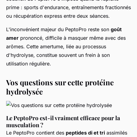
prime : sports d'endurance, entraînements fractionnés
ou récupération express entre deux séances.
L'inconvénient majeur du PeptoPro reste son
goût
amer
prononcé, difficile à masquer même avec des
arômes. Cette amertume, liée au processus
d'hydrolyse, constitue souvent un frein à son
utilisation régulière.
Vos questions sur cette protéine
hydrolysée
Le PeptoPro est-il vraiment efficace pour la
musculation ?
Le PeptoPro contient des
peptides di et tri
assimilés