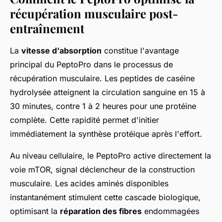
récupération musculaire post-
entraînement
La
vitesse d'absorption
constitue l'avantage
principal du PeptoPro dans le processus de
récupération musculaire. Les peptides de caséine
hydrolysée atteignent la circulation sanguine en 15 à
30 minutes, contre 1 à 2 heures pour une protéine
complète. Cette rapidité permet d'initier
immédiatement la synthèse protéique après l'effort.
Au niveau cellulaire, le PeptoPro active directement la
voie mTOR, signal déclencheur de la construction
musculaire. Les acides aminés disponibles
instantanément stimulent cette cascade biologique,
optimisant la
réparation des fibres
endommagées