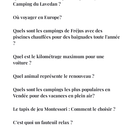
Camping du Lavedan ?
Où voyager en Europe?
Quels sont les campings de Fréjus avec des
piscines chauffées pour des baignades toute l'année
?
Quel est le kilométrage maximum pour une
voiture ?
Quel animal représente le renouveau ?
Quels sont les campings les plus populaires en
Vendée pour des vacances en plein air?
Le tapis de jeu Montessori : Comment le choisir ?
C'est quoi un fauteuil relax ?