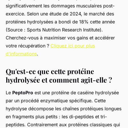
significativement les dommages musculaires post-
exercice. Selon une étude de 2024, le marché des
protéines hydrolysées a bondi de 18% cette année
(Source : Sports Nutrition Research Institute).
Cherchez-vous à maximiser vos gains et accélérer
votre récupération ?
Cliquez ici pour plus
d'informations
.
Qu'est-ce que cette protéine
hydrolysée et comment agit-elle ?
Le
PeptoPro
est une protéine de caséine hydrolysée
par un procédé enzymatique spécifique. Cette
hydrolyse décompose les chaînes protéiques longues
en fragments plus petits : les di-peptides et tri-
peptides. Contrairement aux protéines classiques qui