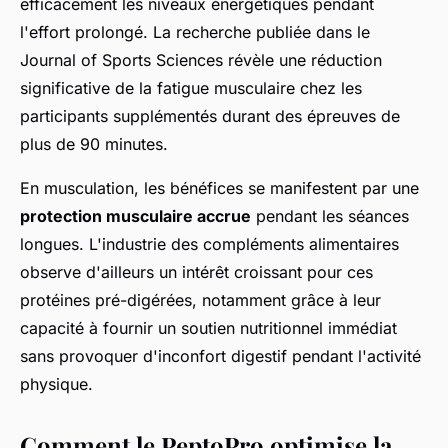
efficacement les niveaux énergétiques pendant
l'effort prolongé. La recherche publiée dans le
Journal of Sports Sciences révèle une réduction
significative de la fatigue musculaire chez les
participants supplémentés durant des épreuves de
plus de 90 minutes.
En musculation, les bénéfices se manifestent par une
protection musculaire accrue
pendant les séances
longues. L'industrie des compléments alimentaires
observe d'ailleurs un intérêt croissant pour ces
protéines pré-digérées, notamment grâce à leur
capacité à fournir un soutien nutritionnel immédiat
sans provoquer d'inconfort digestif pendant l'activité
physique.
Comment le PeptoPro optimise la