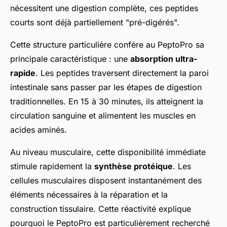
nécessitent une digestion complète, ces peptides
courts sont déjà partiellement "pré-digérés".
Cette structure particulière confère au PeptoPro sa
principale caractéristique : une
absorption ultra-
rapide
. Les peptides traversent directement la paroi
intestinale sans passer par les étapes de digestion
traditionnelles. En 15 à 30 minutes, ils atteignent la
circulation sanguine et alimentent les muscles en
acides aminés.
Au niveau musculaire, cette disponibilité immédiate
stimule rapidement la
synthèse protéique
. Les
cellules musculaires disposent instantanément des
éléments nécessaires à la réparation et la
construction tissulaire. Cette réactivité explique
pourquoi le PeptoPro est particulièrement recherché