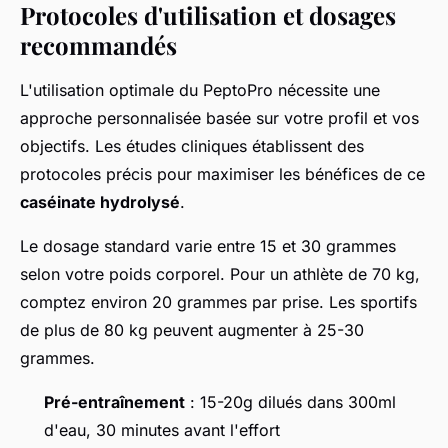
Protocoles d'utilisation et dosages
recommandés
L'utilisation optimale du PeptoPro nécessite une
approche personnalisée basée sur votre profil et vos
objectifs. Les études cliniques établissent des
protocoles précis pour maximiser les bénéfices de ce
caséinate hydrolysé
.
Le dosage standard varie entre 15 et 30 grammes
selon votre poids corporel. Pour un athlète de 70 kg,
comptez environ 20 grammes par prise. Les sportifs
de plus de 80 kg peuvent augmenter à 25-30
grammes.
Pré-entraînement
: 15-20g dilués dans 300ml
d'eau, 30 minutes avant l'effort