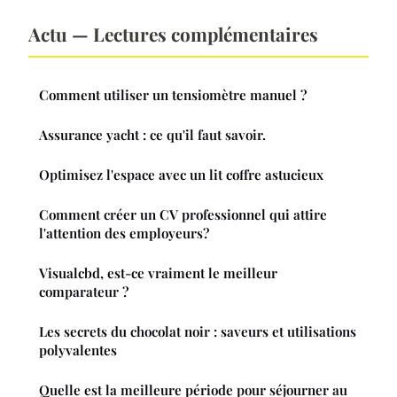
Actu — Lectures complémentaires
Comment utiliser un tensiomètre manuel ?
Assurance yacht : ce qu'il faut savoir.
Optimisez l'espace avec un lit coffre astucieux
Comment créer un CV professionnel qui attire
l'attention des employeurs?
Visualcbd, est-ce vraiment le meilleur
comparateur ?
Les secrets du chocolat noir : saveurs et utilisations
polyvalentes
Quelle est la meilleure période pour séjourner au