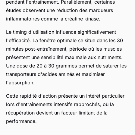
pendant l'entraînement. Parallèlement, certaines
études observent une réduction des marqueurs
inflammatoires comme la créatine kinase.
Le timing d'utilisation influence significativement
l'efficacité. La fenêtre optimale se situe dans les 30
minutes post-entraînement, période où les muscles
présentent une sensibilité maximale aux nutriments.
Une dose de 20 à 30 grammes permet de saturer les
transporteurs d'acides aminés et maximiser
l'absorption.
Cette rapidité d'action présente un intérêt particulier
lors d'entraînements intensifs rapprochés, où la
récupération devient un facteur limitant de la
performance.