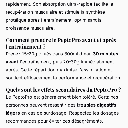
rapidement. Son absorption ultra-rapide facilite la
récupération musculaire et stimule la synthèse
protéique après l'entraînement, optimisant la
croissance musculaire.
Comment prendre le PeptoPro avant et après
l'entraînement ?
Prenez 15-20g dilués dans 300ml d'eau
30 minutes
avant
l'entraînement, puis 20-30g immédiatement
après. Cette répartition maximise l'assimilation et
soutient efficacement la performance et récupération.
Quels sont les effets secondaires du PeptoPro ?
Le PeptoPro est généralement bien toléré. Certaines
personnes peuvent ressentir des
troubles digestifs
légers
en cas de surdosage. Respectez les dosages
recommandés pour éviter ces désagréments.