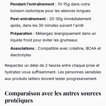
Pendant l'entraînement
: 10-15g dans votre
boisson isotonique pour les séances longues
Post-entraînement
: 20-30g immédiatement
après, dans les 30 minutes suivant l'arrêt
Préparation
: Mélangez énergiquement dans un
liquide froid pour éviter les grumeaux
Associations
: Compatible avec créatine, BCAA et
électrolytes
Respectez un délai de 2 heures entre chaque prise et
hydratez-vous suffisamment. Les personnes sensibles
aux produits laitiers doivent tester progressivement.
Comparaison avec les autres sources
protéiques