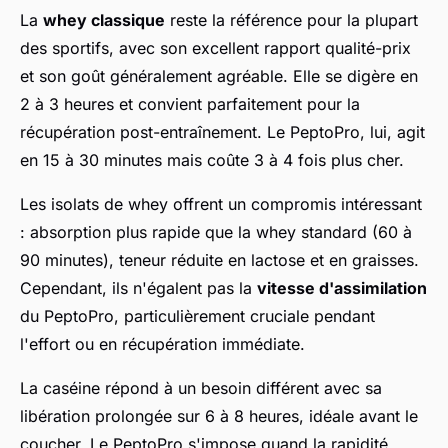
La
whey classique
reste la référence pour la plupart
des sportifs, avec son excellent rapport qualité-prix
et son goût généralement agréable. Elle se digère en
2 à 3 heures et convient parfaitement pour la
récupération post-entraînement. Le PeptoPro, lui, agit
en 15 à 30 minutes mais coûte 3 à 4 fois plus cher.
Les isolats de whey offrent un compromis intéressant
: absorption plus rapide que la whey standard (60 à
90 minutes), teneur réduite en lactose et en graisses.
Cependant, ils n'égalent pas la
vitesse d'assimilation
du PeptoPro, particulièrement cruciale pendant
l'effort ou en récupération immédiate.
La caséine répond à un besoin différent avec sa
libération prolongée sur 6 à 8 heures, idéale avant le
coucher. Le PeptoPro s'impose quand la rapidité