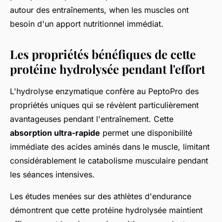
autour des entraînements, when les muscles ont
besoin d'un apport nutritionnel immédiat.
Les propriétés bénéfiques de cette
protéine hydrolysée pendant l'effort
L'hydrolyse enzymatique confère au PeptoPro des
propriétés uniques qui se révèlent particulièrement
avantageuses pendant l'entraînement. Cette
absorption ultra-rapide
permet une disponibilité
immédiate des acides aminés dans le muscle, limitant
considérablement le catabolisme musculaire pendant
les séances intensives.
Les études menées sur des athlètes d'endurance
démontrent que cette protéine hydrolysée maintient