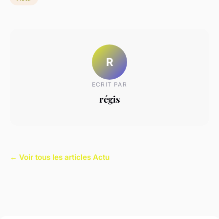
R
ECRIT PAR
régis
← Voir tous les articles Actu