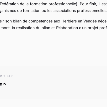
(Fédération de la formation professionnelle). Pour finir, il es
rganismes de formation ou les associations professionnelles
sir son bilan de compétences aux Herbiers en Vendée néce
mont, la réalisation du bilan et l’élaboration d’un projet pro
RIT PAR
gis