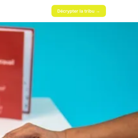
Décrypter la tribu →