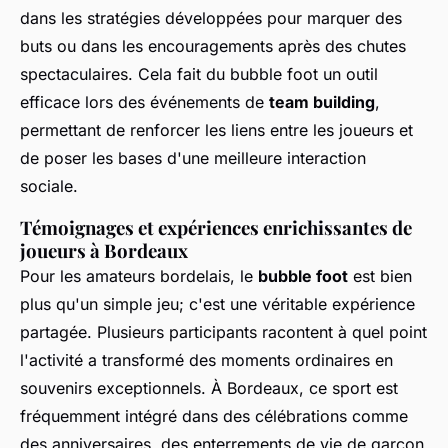
dans les stratégies développées pour marquer des
buts ou dans les encouragements après des chutes
spectaculaires. Cela fait du bubble foot un outil
efficace lors des événements de
team building
,
permettant de renforcer les liens entre les joueurs et
de poser les bases d'une meilleure interaction
sociale.
Témoignages et expériences enrichissantes de
joueurs à Bordeaux
Pour les amateurs bordelais, le
bubble foot
est bien
plus qu'un simple jeu; c'est une véritable expérience
partagée. Plusieurs participants racontent à quel point
l'activité a transformé des moments ordinaires en
souvenirs exceptionnels. À Bordeaux, ce sport est
fréquemment intégré dans des célébrations comme
des anniversaires, des enterrements de vie de garçon