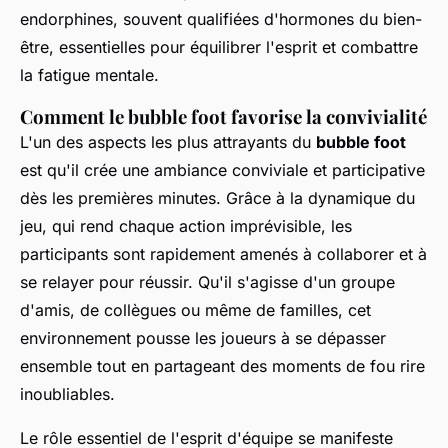
endorphines, souvent qualifiées d'hormones du bien-
être, essentielles pour équilibrer l'esprit et combattre
la fatigue mentale.
Comment le bubble foot favorise la convivialité
L'un des aspects les plus attrayants du
bubble foot
est qu'il crée une ambiance conviviale et participative
dès les premières minutes. Grâce à la dynamique du
jeu, qui rend chaque action imprévisible, les
participants sont rapidement amenés à collaborer et à
se relayer pour réussir. Qu'il s'agisse d'un groupe
d'amis, de collègues ou même de familles, cet
environnement pousse les joueurs à se dépasser
ensemble tout en partageant des moments de fou rire
inoubliables.
Le rôle essentiel de l'esprit d'équipe se manifeste