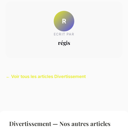
R
ECRIT PAR
régis
← Voir tous les articles Divertissement
Divertissement — Nos autres articles