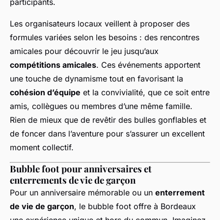
participants.
Les organisateurs locaux veillent à proposer des
formules variées selon les besoins : des rencontres
amicales pour découvrir le jeu jusqu’aux
compétitions amicales
. Ces événements apportent
une touche de dynamisme tout en favorisant la
cohésion d’équipe
et la convivialité, que ce soit entre
amis, collègues ou membres d’une même famille.
Rien de mieux que de revêtir des bulles gonflables et
de foncer dans l’aventure pour s’assurer un excellent
moment collectif.
Bubble foot pour anniversaires et
enterrements de vie de garçon
Pour un anniversaire mémorable ou un
enterrement
de vie de garçon
, le bubble foot offre à Bordeaux