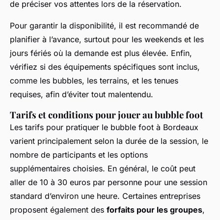
de préciser vos attentes lors de la réservation.
Pour garantir la disponibilité, il est recommandé de
planifier à l’avance, surtout pour les weekends et les
jours fériés où la demande est plus élevée. Enfin,
vérifiez si des équipements spécifiques sont inclus,
comme les bubbles, les terrains, et les tenues
requises, afin d’éviter tout malentendu.
Tarifs et conditions pour jouer au bubble foot
Les tarifs pour pratiquer le bubble foot à Bordeaux
varient principalement selon la durée de la session, le
nombre de participants et les options
supplémentaires choisies. En général, le coût peut
aller de 10 à 30 euros par personne pour une session
standard d’environ une heure. Certaines entreprises
proposent également des
forfaits pour les groupes
,