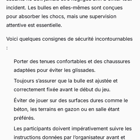
incident. Les bulles en elles-mêmes sont conçues
pour absorber les chocs, mais une supervision
attentive est essentielle.
Voici quelques consignes de sécurité incontournables
:
Porter des tenues confortables et des chaussures
adaptées pour éviter les glissades.
Toujours s’assurer que la bulle est ajustée et
correctement fixée avant le début du jeu.
Éviter de jouer sur des surfaces dures comme le
béton, les terrains en gazon ou en salle étant
préférés.
Les participants doivent impérativement suivre les
instructions données par l’organisateur avant et