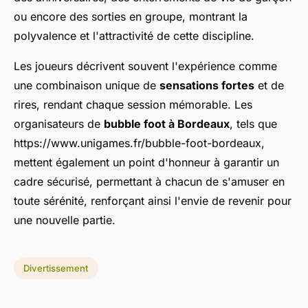
ou encore des sorties en groupe, montrant la
polyvalence et l'attractivité de cette discipline.
Les joueurs décrivent souvent l'expérience comme
une combinaison unique de
sensations fortes
et de
rires, rendant chaque session mémorable. Les
organisateurs de
bubble foot à Bordeaux
, tels que
https://www.unigames.fr/bubble-foot-bordeaux,
mettent également un point d'honneur à garantir un
cadre sécurisé, permettant à chacun de s'amuser en
toute sérénité, renforçant ainsi l'envie de revenir pour
une nouvelle partie.
Divertissement