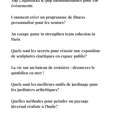
Top 5 lightsticks K-pop incontournables pour vos
événements
Comment créer un programme de fitness
personnalisé pour les seniors?
An escape game to strengthen team cohesion in
Paris
Quels sont les secrets pour réussir une exposition
de sculptures cinétiques en espace public?
La vie sur un bateau de croisière : découvrez le
quotidien en mer !
Quels sont les meilleurs outils de jardinage pour
les jardiniers arthritiques?
Quelles méthodes pour peindre un paysage
hivernal réaliste à l'huile?