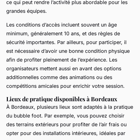
ce qui peut rendre l’activité plus abordable pour les
grandes équipes.
Les conditions d’accès incluent souvent un âge
minimum, généralement 10 ans, et des règles de
sécurité importantes. Par ailleurs, pour participer, il
est nécessaire d’avoir une bonne condition physique
afin de profiter pleinement de l’expérience. Les
organisateurs mettent aussi en avant des options
additionnelles comme des animations ou des
compétitions amicales pour enrichir votre session.
Lieux de pratique disponibles à Bordeaux
À Bordeaux, plusieurs lieux sont adaptés à la pratique
du bubble foot. Par exemple, vous pouvez choisir
des terrains extérieurs pour profiter de l’air frais ou
opter pour des installations intérieures, idéales par