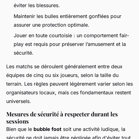
éviter les blessures.
Maintenir les bulles entièrement gonflées pour
assurer une protection optimale.
Jouer en toute courtoisie : un comportement fair-
play est requis pour préserver l’amusement et la
sécurité.
Les matchs se déroulent généralement entre deux
équipes de cinq ou six joueurs, selon la taille du
terrain. Les règles peuvent légèrement varier selon les
organisateurs locaux, mais ces fondamentaux restent
universels.
Mesures de sécurité à respecter durant les
sessions
Bien que le
bubble foot
soit une activité ludique, la
sécurité ne doit jamais être négligée afin d'éviter tout