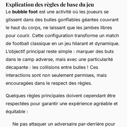
Explication des règles de base du jeu
Le
bubble foot
est une activité où les joueurs se
glissent dans des bulles gonflables géantes couvrant
le haut du corps, ne laissant que les jambes libres
pour courir. Cette configuration transforme un match
de football classique en un jeu hilarant et dynamique.
L’objectif principal reste simple : marquer des buts
dans le camp adverse, mais avec une particularité
décapante : les collisions entre bulles ! Ces
interactions sont non seulement permises, mais
encouragées dans le respect des règles.
Quelques règles principales doivent cependant être
respectées pour garantir une expérience agréable et
équitable :
Ne pas attaquer un adversaire par-derrière pour