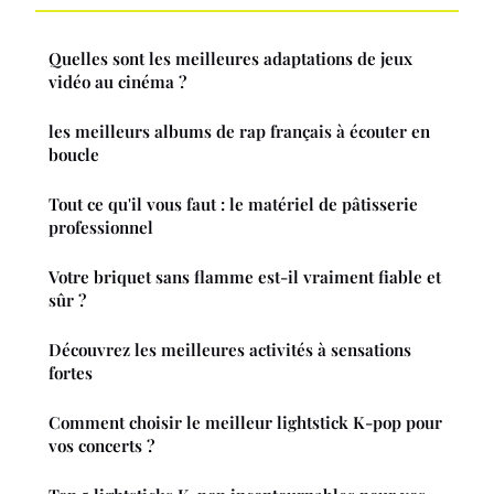
Quelles sont les meilleures adaptations de jeux
vidéo au cinéma ?
les meilleurs albums de rap français à écouter en
boucle
Tout ce qu'il vous faut : le matériel de pâtisserie
professionnel
Votre briquet sans flamme est-il vraiment fiable et
sûr ?
Découvrez les meilleures activités à sensations
fortes
Comment choisir le meilleur lightstick K-pop pour
vos concerts ?