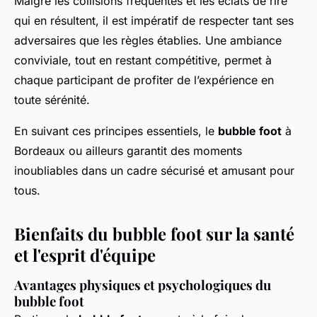
Malgré les collisions fréquentes et les éclats de rire
qui en résultent, il est impératif de respecter tant ses
adversaires que les règles établies. Une ambiance
conviviale, tout en restant compétitive, permet à
chaque participant de profiter de l’expérience en
toute sérénité.
En suivant ces principes essentiels, le
bubble foot
à
Bordeaux ou ailleurs garantit des moments
inoubliables dans un cadre sécurisé et amusant pour
tous.
Bienfaits du bubble foot sur la santé
et l'esprit d'équipe
Avantages physiques et psychologiques du
bubble foot