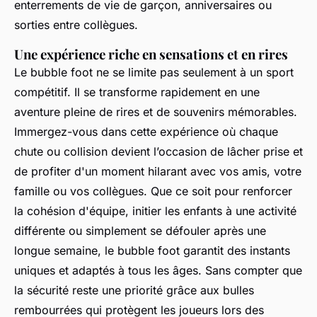
enterrements de vie de garçon, anniversaires ou
sorties entre collègues.
Une expérience riche en sensations et en rires
Le bubble foot ne se limite pas seulement à un sport
compétitif. Il se transforme rapidement en une
aventure pleine de rires et de souvenirs mémorables.
Immergez-vous dans cette expérience où chaque
chute ou collision devient l’occasion de lâcher prise et
de profiter d'un moment hilarant avec vos amis, votre
famille ou vos collègues. Que ce soit pour renforcer
la cohésion d'équipe, initier les enfants à une activité
différente ou simplement se défouler après une
longue semaine, le bubble foot garantit des instants
uniques et adaptés à tous les âges. Sans compter que
la sécurité reste une priorité grâce aux bulles
rembourrées qui protègent les joueurs lors des