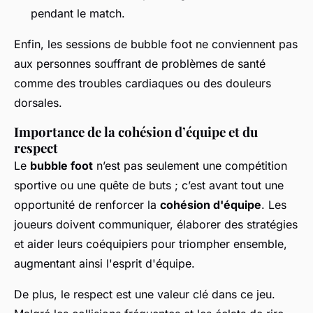
pendant le match.
Enfin, les sessions de bubble foot ne conviennent pas
aux personnes souffrant de problèmes de santé
comme des troubles cardiaques ou des douleurs
dorsales.
Importance de la cohésion d’équipe et du
respect
Le
bubble foot
n’est pas seulement une compétition
sportive ou une quête de buts ; c’est avant tout une
opportunité de renforcer la
cohésion d'équipe
. Les
joueurs doivent communiquer, élaborer des stratégies
et aider leurs coéquipiers pour triompher ensemble,
augmentant ainsi l'esprit d'équipe.
De plus, le respect est une valeur clé dans ce jeu.