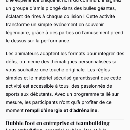
une expérience unique et hors du commun. Imaginez
un groupe d'amis plongé dans des bulles géantes,
éclatant de rires à chaque collision ! Cette activité
transforme un simple événement en souvenir
légendaire, grâce à des parties où l’amusement prend
le dessus sur la performance.
Les animateurs adaptent les formats pour intégrer des
défis, ou même des thématiques personnalisées si
vous souhaitez une touche originale. Les règles
simples et le matériel sécurisé garantissent que cette
activité est accessible à tous, des passionnés de
sports aux débutants. Avec un programme taillé sur
mesure, les participants n’ont qu’à profiter de ce
moment
rempli d’énergie et d’adrénaline
.
Bubble foot en entreprise et teambuilding