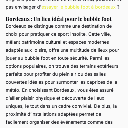
pas envisager d'
essayer le bubble foot à bordeaux
?
Bordeaux : Un lieu idéal pour le bubble foot
Bordeaux se distingue comme une destination de
choix pour pratiquer ce sport insolite. Cette ville,
mêlant patrimoine culturel et espaces modernes
adaptés aux loisirs, offre une multitude de lieux pour
jouer au bubble foot en toute sécurité. Parmi les
options populaires, on trouve des terrains extérieurs
parfaits pour profiter du plein air ou des salles
couvertes idéales pour surmonter les caprices de la
météo. En choisissant Bordeaux, vous êtes assuré
d’allier plaisir physique et découverte de lieux
uniques, le tout dans un cadre convivial. De plus, la
proximité d’installations adaptées permet de
facilement organiser des événements comme des