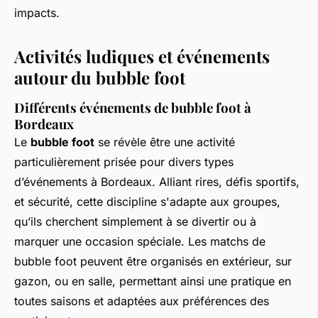
impacts.
Activités ludiques et événements
autour du bubble foot
Différents événements de bubble foot à
Bordeaux
Le
bubble foot
se révèle être une activité
particulièrement prisée pour divers types
d’événements à Bordeaux. Alliant rires, défis sportifs,
et sécurité, cette discipline s'adapte aux groupes,
qu’ils cherchent simplement à se divertir ou à
marquer une occasion spéciale. Les matchs de
bubble foot peuvent être organisés en extérieur, sur
gazon, ou en salle, permettant ainsi une pratique en
toutes saisons et adaptées aux préférences des