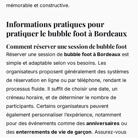
mémorable et constructive.
Informations pratiques pour
pratiquer le bubble foot à Bordeaux
Comment réserver une session de bubble foot
Réserver une session de
bubble foot à Bordeaux
est
simple et adaptable selon vos besoins. Les
organisateurs proposent généralement des systèmes
de réservation en ligne ou par téléphone, rendant le
processus fluide. Il suffit de choisir une date, un
créneau horaire, et de déterminer le nombre de
participants. Certains organisateurs peuvent
également personnaliser l’expérience, notamment
pour des événements comme des
anniversaires
ou
des
enterrements de vie de garçon
. Assurez-vous