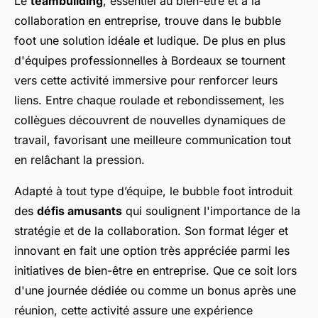
Le
teambuilding
, essentiel au bien-être et à la
collaboration en entreprise, trouve dans le bubble
foot une solution idéale et ludique. De plus en plus
d'équipes professionnelles à Bordeaux se tournent
vers cette activité immersive pour renforcer leurs
liens. Entre chaque roulade et rebondissement, les
collègues découvrent de nouvelles dynamiques de
travail, favorisant une meilleure communication tout
en relâchant la pression.
Adapté à tout type d’équipe, le bubble foot introduit
des
défis amusants
qui soulignent l'importance de la
stratégie et de la collaboration. Son format léger et
innovant en fait une option très appréciée parmi les
initiatives de bien-être en entreprise. Que ce soit lors
d'une journée dédiée ou comme un bonus après une
réunion, cette activité assure une expérience