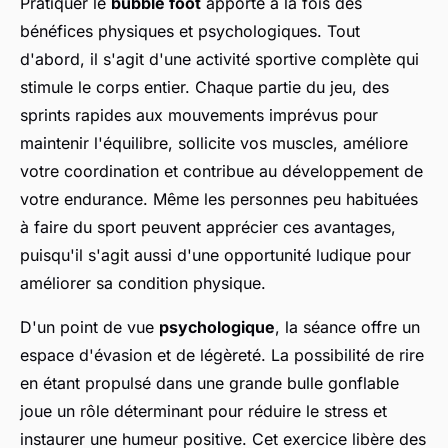
Pratiquer le
bubble foot
apporte à la fois des
bénéfices physiques et psychologiques. Tout
d'abord, il s'agit d'une activité sportive complète qui
stimule le corps entier. Chaque partie du jeu, des
sprints rapides aux mouvements imprévus pour
maintenir l'équilibre, sollicite vos muscles, améliore
votre coordination et contribue au développement de
votre endurance. Même les personnes peu habituées
à faire du sport peuvent apprécier ces avantages,
puisqu'il s'agit aussi d'une opportunité ludique pour
améliorer sa condition physique.
D'un point de vue
psychologique
, la séance offre un
espace d'évasion et de légèreté. La possibilité de rire
en étant propulsé dans une grande bulle gonflable
joue un rôle déterminant pour réduire le stress et
instaurer une humeur positive. Cet exercice libère des