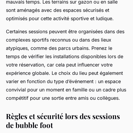
mauvais temps. Les terrains sur gazon ou en salle
sont aménagés avec des espaces sécurisés et
optimisés pour cette activité sportive et ludique.
Certaines sessions peuvent être organisées dans des
complexes sportifs reconnus ou dans des lieux
atypiques, comme des parcs urbains. Prenez le
temps de vérifier les installations disponibles lors de
votre réservation, car cela peut influencer votre
expérience globale. Le choix du lieu peut également
varier en fonction du type d’événement : un espace
convivial pour un moment en famille ou un cadre plus
compétitif pour une sortie entre amis ou collègues.
Règles et sécurité lors des sessions
de bubble foot