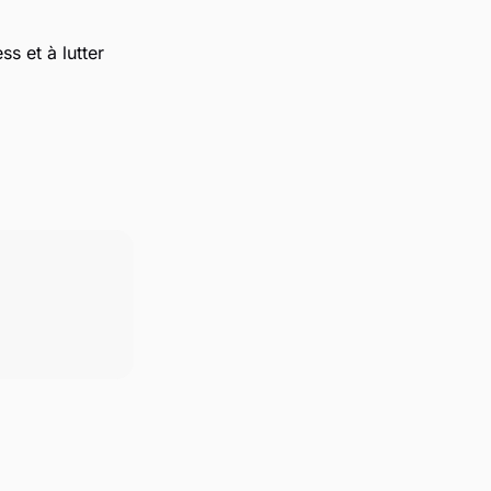
s et à lutter