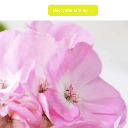
Décrypter la tribu →