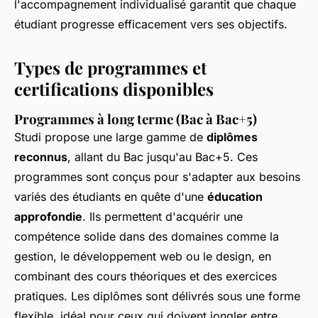
l'accompagnement individualisé garantit que chaque
étudiant progresse efficacement vers ses objectifs.
Types de programmes et
certifications disponibles
Programmes à long terme (Bac à Bac+5)
Studi propose une large gamme de
diplômes
reconnus
, allant du Bac jusqu'au Bac+5. Ces
programmes sont conçus pour s'adapter aux besoins
variés des étudiants en quête d'une
éducation
approfondie
. Ils permettent d'acquérir une
compétence solide dans des domaines comme la
gestion, le développement web ou le design, en
combinant des cours théoriques et des exercices
pratiques. Les diplômes sont délivrés sous une forme
flexible, idéal pour ceux qui doivent jongler entre