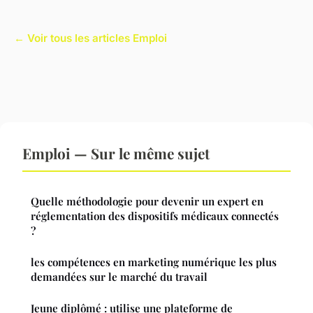
← Voir tous les articles Emploi
Emploi — Sur le même sujet
Quelle méthodologie pour devenir un expert en
réglementation des dispositifs médicaux connectés
?
les compétences en marketing numérique les plus
demandées sur le marché du travail
Jeune diplômé : utilise une plateforme de