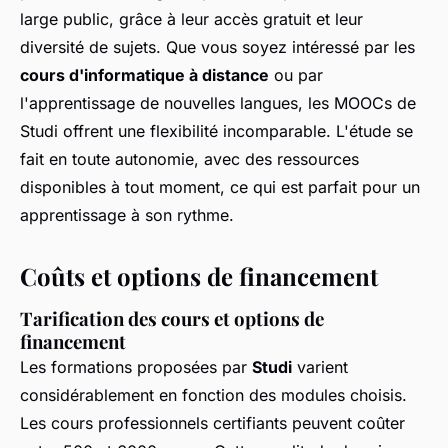
large public, grâce à leur accès gratuit et leur
diversité de sujets. Que vous soyez intéressé par les
cours d'informatique à distance
ou par
l'apprentissage de nouvelles langues, les MOOCs de
Studi offrent une flexibilité incomparable. L'étude se
fait en toute autonomie, avec des ressources
disponibles à tout moment, ce qui est parfait pour un
apprentissage à son rythme.
Coûts et options de financement
Tarification des cours et options de
financement
Les formations proposées par
Studi
varient
considérablement en fonction des modules choisis.
Les cours professionnels certifiants peuvent coûter