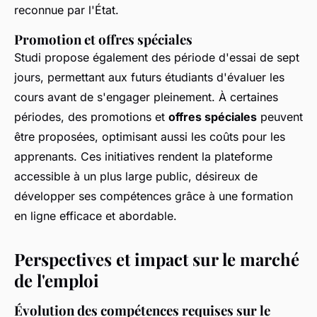
reconnue par l'État.
Promotion et offres spéciales
Studi propose également des période d'essai de sept
jours, permettant aux futurs étudiants d'évaluer les
cours avant de s'engager pleinement. À certaines
périodes, des promotions et
offres spéciales
peuvent
être proposées, optimisant aussi les coûts pour les
apprenants. Ces initiatives rendent la plateforme
accessible à un plus large public, désireux de
développer ses compétences grâce à une formation
en ligne efficace et abordable.
Perspectives et impact sur le marché
de l'emploi
Évolution des compétences requises sur le