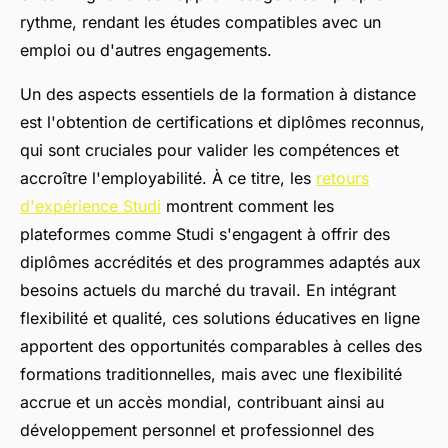
rythme, rendant les études compatibles avec un
emploi ou d'autres engagements.
Un des aspects essentiels de la formation à distance
est l'obtention de certifications et diplômes reconnus,
qui sont cruciales pour valider les compétences et
accroître l'employabilité. À ce titre, les
retours
d'expérience Studi
montrent comment les
plateformes comme Studi s'engagent à offrir des
diplômes accrédités et des programmes adaptés aux
besoins actuels du marché du travail. En intégrant
flexibilité et qualité, ces solutions éducatives en ligne
apportent des opportunités comparables à celles des
formations traditionnelles, mais avec une flexibilité
accrue et un accès mondial, contribuant ainsi au
développement personnel et professionnel des