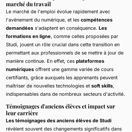
marché du travail
Le marché de l'emploi évolue rapidement avec
l'avènement du numérique, et les
compétences
demandées
s'adaptent en conséquence.
Les
formations en ligne
, comme celles proposées par
Studi, jouent un rôle crucial dans cette transition en
permettant aux professionnels de se mettre à jour de
manière continue. En effet, ces
plateformes
numériques
offrent une gamme variée de cours
certifiants, grâce auxquels les apprenants peuvent
maîtriser de nouvelles technologies et
soft skills
,
indispensables dans de nombreux secteurs d'activité.
Témoignages d'anciens élèves et impact sur
leur carrière
Les témoignages des anciens élèves de Studi
révèlent souvent des changements significatifs dans