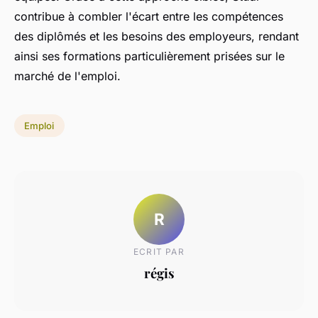
contribue à combler l'écart entre les compétences
des diplômés et les besoins des employeurs, rendant
ainsi ses formations particulièrement prisées sur le
marché de l'emploi.
Emploi
R
ECRIT PAR
régis