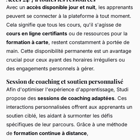
Avec un
accès disponible jour et nuit
, les apprenants
peuvent se connecter à la plateforme à tout moment.
Cela signifie que tous les cours, qu'il s'agisse de
cours en ligne certifiants
ou de ressources pour la
formation à carte
, restent constamment à portée de
main. Cette disponibilité permanente est un avantage
crucial pour ceux ayant des horaires irréguliers ou
des engagements personnels à gérer.
Session de coaching et soutien personnalisé
Afin d'optimiser l'expérience d'apprentissage, Studi
propose des
sessions de coaching adaptées
. Ces
interactions personnalisées offrent aux apprenants un
soutien ciblé, les aidant à surmonter les défis
spécifiques de leur parcours. Grâce à une méthode
de
formation continue à distance
,