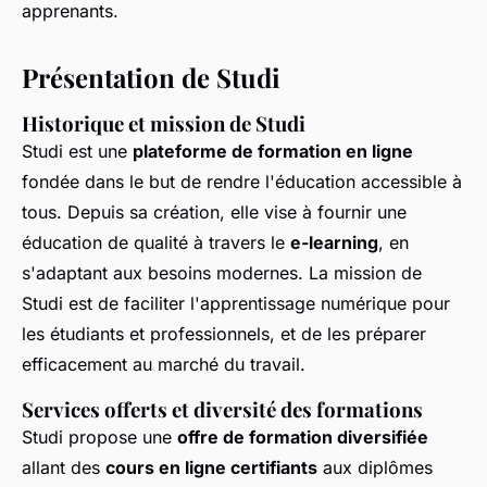
apprenants.
Présentation de Studi
Historique et mission de Studi
Studi est une
plateforme de formation en ligne
fondée dans le but de rendre l'éducation accessible à
tous. Depuis sa création, elle vise à fournir une
éducation de qualité à travers le
e-learning
, en
s'adaptant aux besoins modernes. La mission de
Studi est de faciliter l'apprentissage numérique pour
les étudiants et professionnels, et de les préparer
efficacement au marché du travail.
Services offerts et diversité des formations
Studi propose une
offre de formation diversifiée
allant des
cours en ligne certifiants
aux diplômes