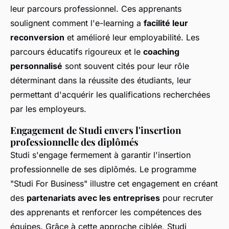
leur parcours professionnel. Ces apprenants
soulignent comment l'e-learning a
facilité leur
reconversion
et amélioré leur employabilité. Les
parcours éducatifs rigoureux et le
coaching
personnalisé
sont souvent cités pour leur rôle
déterminant dans la réussite des étudiants, leur
permettant d'acquérir les qualifications recherchées
par les employeurs.
Engagement de Studi envers l'insertion
professionnelle des diplômés
Studi s'engage fermement à garantir l'insertion
professionnelle de ses diplômés. Le programme
"Studi For Business" illustre cet engagement en créant
des
partenariats avec les entreprises
pour recruter
des apprenants et renforcer les compétences des
équipes. Grâce à cette approche ciblée, Studi