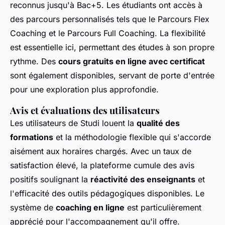
reconnus jusqu'à Bac+5. Les étudiants ont accès à
des parcours personnalisés tels que le Parcours Flex
Coaching et le Parcours Full Coaching. La flexibilité
est essentielle ici, permettant des études à son propre
rythme. Des
cours gratuits en ligne avec certificat
sont également disponibles, servant de porte d'entrée
pour une exploration plus approfondie.
Avis et évaluations des utilisateurs
Les utilisateurs de Studi louent la
qualité des
formations
et la méthodologie flexible qui s'accorde
aisément aux horaires chargés. Avec un taux de
satisfaction élevé, la plateforme cumule des avis
positifs soulignant la
réactivité des enseignants
et
l'efficacité des outils pédagogiques disponibles. Le
système de
coaching en ligne
est particulièrement
apprécié pour l'accompagnement qu'il offre.