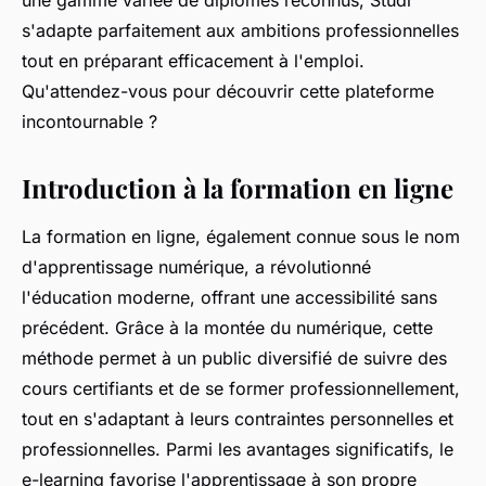
une gamme variée de diplômes reconnus, Studi
s'adapte parfaitement aux ambitions professionnelles
tout en préparant efficacement à l'emploi.
Qu'attendez-vous pour découvrir cette plateforme
incontournable ?
Introduction à la formation en ligne
La formation en ligne, également connue sous le nom
d'apprentissage numérique, a révolutionné
l'éducation moderne, offrant une accessibilité sans
précédent. Grâce à la montée du numérique, cette
méthode permet à un public diversifié de suivre des
cours certifiants et de se former professionnellement,
tout en s'adaptant à leurs contraintes personnelles et
professionnelles. Parmi les avantages significatifs, le
e-learning favorise l'apprentissage à son propre