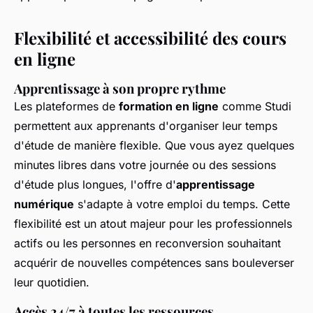
Flexibilité et accessibilité des cours
en ligne
Apprentissage à son propre rythme
Les plateformes de
formation en ligne
comme Studi
permettent aux apprenants d'organiser leur temps
d'étude de manière flexible. Que vous ayez quelques
minutes libres dans votre journée ou des sessions
d'étude plus longues, l'offre d'
apprentissage
numérique
s'adapte à votre emploi du temps. Cette
flexibilité est un atout majeur pour les professionnels
actifs ou les personnes en reconversion souhaitant
acquérir de nouvelles compétences sans bouleverser
leur quotidien.
Accès 24/7 à toutes les ressources