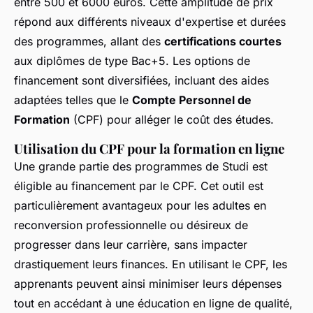
entre 500 et 6000 euros. Cette amplitude de prix
répond aux différents niveaux d'expertise et durées
des programmes, allant des
certifications courtes
aux diplômes de type Bac+5. Les options de
financement sont diversifiées, incluant des aides
adaptées telles que le
Compte Personnel de
Formation
(CPF) pour alléger le coût des études.
Utilisation du CPF pour la formation en ligne
Une grande partie des programmes de Studi est
éligible au financement par le CPF. Cet outil est
particulièrement avantageux pour les adultes en
reconversion professionnelle ou désireux de
progresser dans leur carrière, sans impacter
drastiquement leurs finances. En utilisant le CPF, les
apprenants peuvent ainsi minimiser leurs dépenses
tout en accédant à une éducation en ligne de qualité,