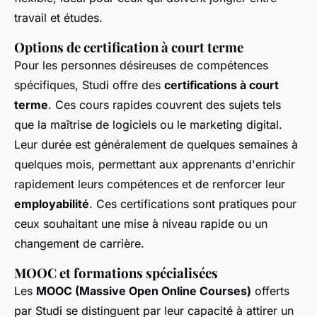
travail et études.
Options de certification à court terme
Pour les personnes désireuses de compétences
spécifiques, Studi offre des
certifications à court
terme
. Ces cours rapides couvrent des sujets tels
que la maîtrise de logiciels ou le marketing digital.
Leur durée est généralement de quelques semaines à
quelques mois, permettant aux apprenants d'enrichir
rapidement leurs compétences et de renforcer leur
employabilité
. Ces certifications sont pratiques pour
ceux souhaitant une mise à niveau rapide ou un
changement de carrière.
MOOC et formations spécialisées
Les
MOOC (Massive Open Online Courses)
offerts
par Studi se distinguent par leur capacité à attirer un