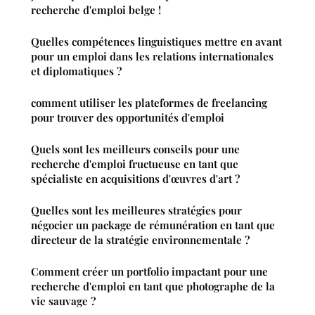
recherche d'emploi belge !
Quelles compétences linguistiques mettre en avant
pour un emploi dans les relations internationales
et diplomatiques ?
comment utiliser les plateformes de freelancing
pour trouver des opportunités d'emploi
Quels sont les meilleurs conseils pour une
recherche d'emploi fructueuse en tant que
spécialiste en acquisitions d'œuvres d'art ?
Quelles sont les meilleures stratégies pour
négocier un package de rémunération en tant que
directeur de la stratégie environnementale ?
Comment créer un portfolio impactant pour une
recherche d'emploi en tant que photographe de la
vie sauvage ?