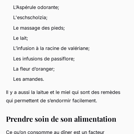
L’Aspérule odorante;
L'eschscholzia;
Le massage des pieds;
Le lait;
L’infusion à la racine de valériane;
Les infusions de passiflore;
La fleur d’oranger;
Les amandes.
Il y a aussi la laitue et le miel qui sont des remèdes
qui permettent de s’endormir facilement.
Prendre soin de son alimentation
Ce qu’on consomme au dîner est un facteur