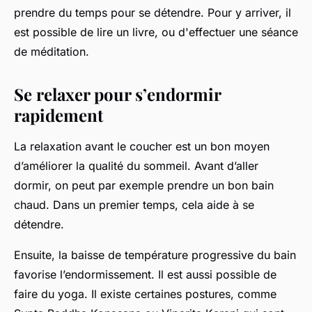
prendre du temps pour se détendre. Pour y arriver, il
est possible de lire un livre, ou d'effectuer une séance
de méditation.
Se relaxer pour s’endormir
rapidement
La relaxation avant le coucher est un bon moyen
d’améliorer la qualité du sommeil. Avant d’aller
dormir, on peut par exemple prendre un bon bain
chaud. Dans un premier temps, cela aide à se
détendre.
Ensuite, la baisse de température progressive du bain
favorise l’endormissement. Il est aussi possible de
faire du yoga. Il existe certaines postures, comme