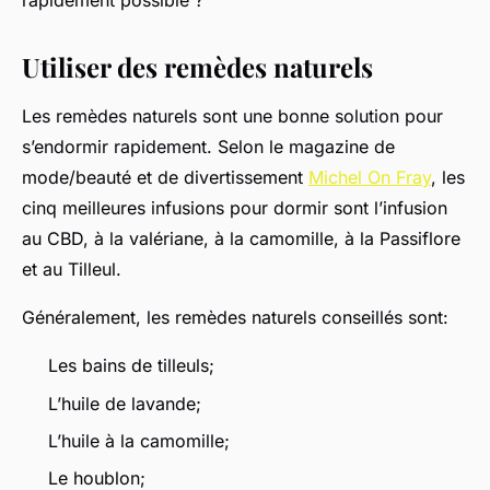
rapidement possible ?
Utiliser des remèdes naturels
Les remèdes naturels sont une bonne solution pour
s’endormir rapidement. Selon le magazine de
mode/beauté et de divertissement
Michel On Fray
, les
cinq meilleures infusions pour dormir sont l’infusion
au CBD, à la valériane, à la camomille, à la Passiflore
et au Tilleul.
Généralement, les remèdes naturels conseillés sont:
Les bains de tilleuls;
L’huile de lavande;
L’huile à la camomille;
Le houblon;