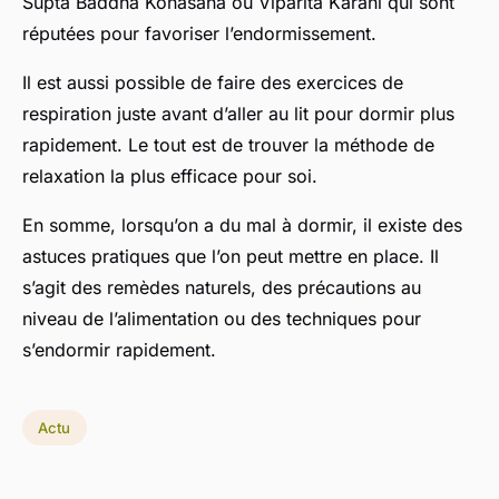
Supta Baddha Konasana ou Viparita Karani qui sont
réputées pour favoriser l’endormissement.
Il est aussi possible de faire des exercices de
respiration juste avant d’aller au lit pour dormir plus
rapidement. Le tout est de trouver la méthode de
relaxation la plus efficace pour soi.
En somme, lorsqu’on a du mal à dormir, il existe des
astuces pratiques que l’on peut mettre en place. Il
s’agit des remèdes naturels, des précautions au
niveau de l’alimentation ou des techniques pour
s’endormir rapidement.
Actu