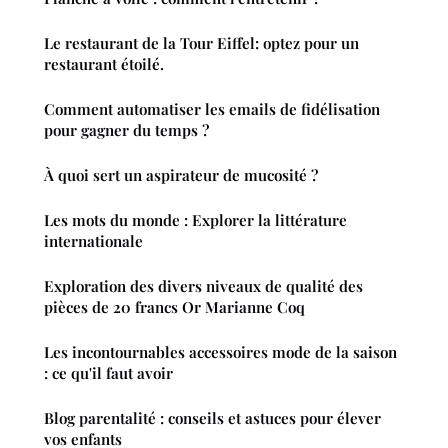
Le restaurant de la Tour Eiffel: optez pour un
restaurant étoilé.
Comment automatiser les emails de fidélisation
pour gagner du temps ?
À quoi sert un aspirateur de mucosité ?
Les mots du monde : Explorer la littérature
internationale
Exploration des divers niveaux de qualité des
pièces de 20 francs Or Marianne Coq
Les incontournables accessoires mode de la saison
: ce qu'il faut avoir
Blog parentalité : conseils et astuces pour élever
vos enfants