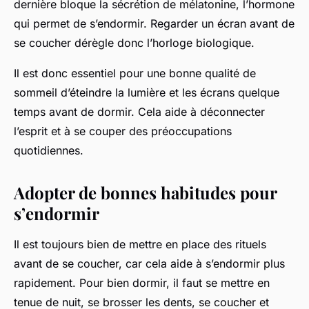
dernière bloque la sécrétion de mélatonine, l’hormone
qui permet de s’endormir. Regarder un écran avant de
se coucher dérègle donc l’horloge biologique.
Il est donc essentiel pour une bonne qualité de
sommeil d’éteindre la lumière et les écrans quelque
temps avant de dormir. Cela aide à déconnecter
l’esprit et à se couper des préoccupations
quotidiennes.
Adopter de bonnes habitudes pour
s’endormir
Il est toujours bien de mettre en place des rituels
avant de se coucher, car cela aide à s’endormir plus
rapidement. Pour bien dormir, il faut se mettre en
tenue de nuit, se brosser les dents, se coucher et