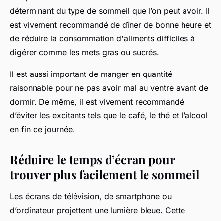
déterminant du type de sommeil que l’on peut avoir. Il
est vivement recommandé de dîner de bonne heure et
de réduire la consommation d'aliments difficiles à
digérer comme les mets gras ou sucrés.
Il est aussi important de manger en quantité
raisonnable pour ne pas avoir mal au ventre avant de
dormir. De même, il est vivement recommandé
d’éviter les excitants tels que le café, le thé et l’alcool
en fin de journée.
Réduire le temps d’écran pour
trouver plus facilement le sommeil
Les écrans de télévision, de smartphone ou
d’ordinateur projettent une lumière bleue. Cette