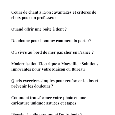
Cours de chant à Lyon : avantages et critères de
choix pour un professeur
Quand offrir une boîte à dent ?
Doudoune pour homme: comment la porter?
Où vivre au bord de mer pas cher en France ?
Modernisation Électrique à Marseille : Solutions
Innovantes pour Votre Maison ou Bureau
Quels exercices simples pour renforcer le dos et
prévenir les douleurs ?
Comment transformer votre photo en une
caricature unique : astuces et étapes
Planche à voile : comment l'entretenir ?