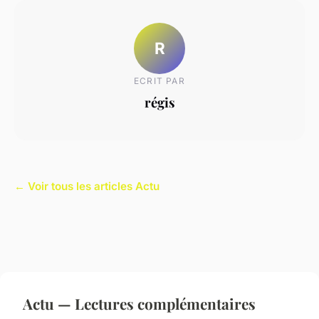
R
ECRIT PAR
régis
← Voir tous les articles Actu
Actu — Lectures complémentaires