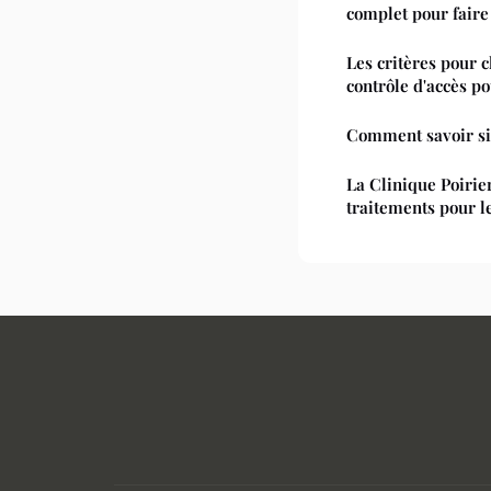
complet pour faire
Les critères pour 
contrôle d'accès po
Comment savoir si 
La Clinique Poirie
traitements pour l