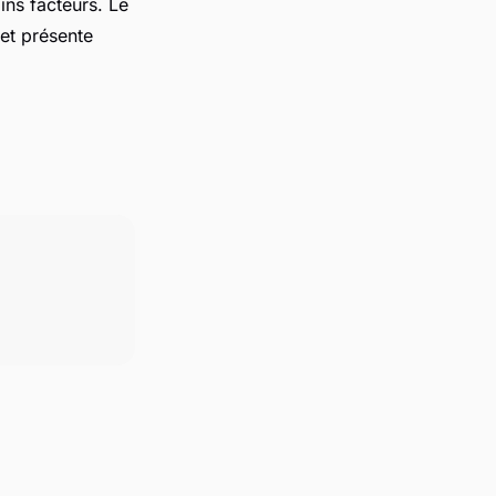
ins facteurs. Le
et présente