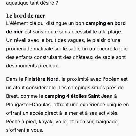
aquatique tant désiré ?
Le bord de mer
L'élément clé qui distingue un bon
camping en bord
de mer
est sans doute son accessibilité à la plage.
Un réveil avec le bruit des vagues, le plaisir d'une
promenade matinale sur le sable fin ou encore la joie
des enfants construisant des châteaux de sable sont
des moments précieux.
Dans le
Finistère Nord
, la proximité avec l'océan est
un atout considérable. Les campings situés près de
Brest, comme le
camping 4 étoiles Saint Jean
à
Plougastel-Daoulas, offrent une expérience unique en
offrant un accès direct à la mer et à ses activités.
Pêche à pied, kayak, voile, et bien sûr, baignade,
s'offrent à vous.