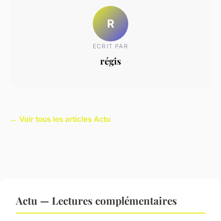
R
ECRIT PAR
régis
← Voir tous les articles Actu
Actu — Lectures complémentaires