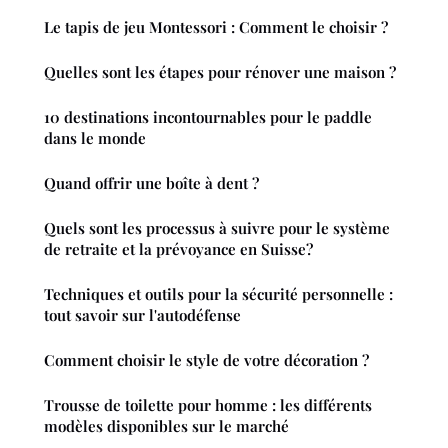
Le tapis de jeu Montessori : Comment le choisir ?
Quelles sont les étapes pour rénover une maison ?
10 destinations incontournables pour le paddle
dans le monde
Quand offrir une boîte à dent ?
Quels sont les processus à suivre pour le système
de retraite et la prévoyance en Suisse?
Techniques et outils pour la sécurité personnelle :
tout savoir sur l'autodéfense
Comment choisir le style de votre décoration ?
Trousse de toilette pour homme : les différents
modèles disponibles sur le marché