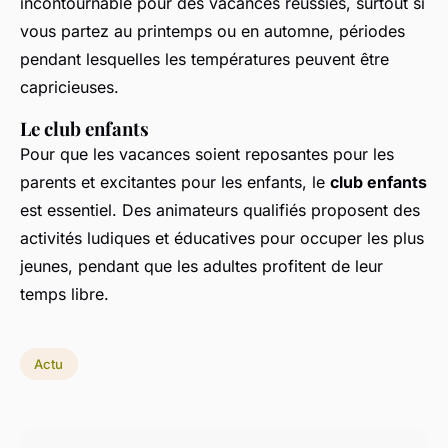
incontournable pour des vacances réussies, surtout si
vous partez au printemps ou en automne, périodes
pendant lesquelles les températures peuvent être
capricieuses.
Le club enfants
Pour que les vacances soient reposantes pour les
parents et excitantes pour les enfants, le
club enfants
est essentiel. Des animateurs qualifiés proposent des
activités ludiques et éducatives pour occuper les plus
jeunes, pendant que les adultes profitent de leur
temps libre.
Actu