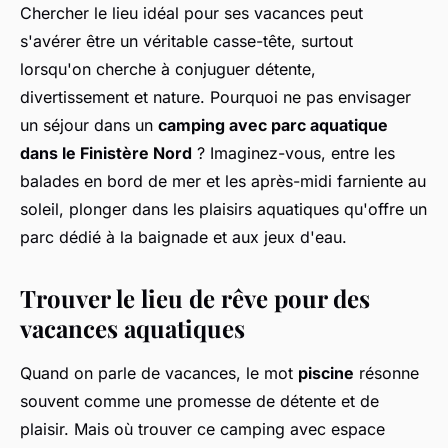
Chercher le lieu idéal pour ses vacances peut
s'avérer être un véritable casse-tête, surtout
lorsqu'on cherche à conjuguer détente,
divertissement et nature. Pourquoi ne pas envisager
un séjour dans un
camping avec parc aquatique
dans le Finistère Nord
? Imaginez-vous, entre les
balades en bord de mer et les après-midi farniente au
soleil, plonger dans les plaisirs aquatiques qu'offre un
parc dédié à la baignade et aux jeux d'eau.
Trouver le lieu de rêve pour des
vacances aquatiques
Quand on parle de vacances, le mot
piscine
résonne
souvent comme une promesse de détente et de
plaisir. Mais où trouver ce camping avec espace