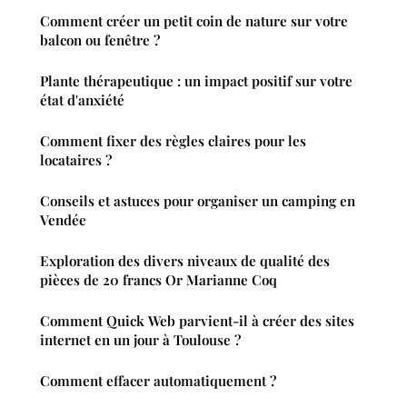
Comment créer un petit coin de nature sur votre
balcon ou fenêtre ?
Plante thérapeutique : un impact positif sur votre
état d'anxiété
Comment fixer des règles claires pour les
locataires ?
Conseils et astuces pour organiser un camping en
Vendée
Exploration des divers niveaux de qualité des
pièces de 20 francs Or Marianne Coq
Comment Quick Web parvient-il à créer des sites
internet en un jour à Toulouse ?
Comment effacer automatiquement ?