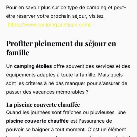
Pour en savoir plus sur ce type de camping et peut-
être réserver votre prochain séjour, visitez
https://www.campingsaintjean.com/
!
Profiter pleinement du séjour en
famille
Un
camping étoiles
offre souvent des services et des
équipements adaptés à toute la famille. Mais quels
sont les critères à ne pas manquer pour s'assurer de
passer des vacances mémorables ?
La piscine couverte chauffée
Quand les journées sont fraîches ou pluvieuses, une
piscine couverte chauffée
est l'assurance de
pouvoir se baigner à tout moment. C'est un élément