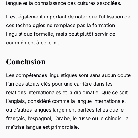
langue et la connaissance des cultures associées.
Il est également important de noter que l’utilisation de
ces technologies ne remplace pas la formation
linguistique formelle, mais peut plutôt servir de
complément à celle-ci.
Conclusion
Les compétences linguistiques sont sans aucun doute
l’un des atouts clés pour une carrière dans les
relations internationales et la diplomatie. Que ce soit
l’anglais, considéré comme la langue internationale,
ou d’autres langues largement parlées telles que le
français, l’espagnol, l’arabe, le russe ou le chinois, la
maîtrise langue est primordiale.