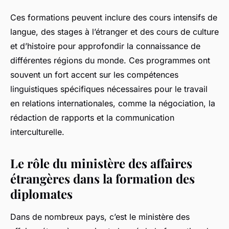
Ces formations peuvent inclure des cours intensifs de
langue, des stages à l’étranger et des cours de culture
et d’histoire pour approfondir la connaissance de
différentes régions du monde. Ces programmes ont
souvent un fort accent sur les compétences
linguistiques spécifiques nécessaires pour le travail
en relations internationales, comme la négociation, la
rédaction de rapports et la communication
interculturelle.
Le rôle du ministère des affaires
étrangères dans la formation des
diplomates
Dans de nombreux pays, c’est le ministère des