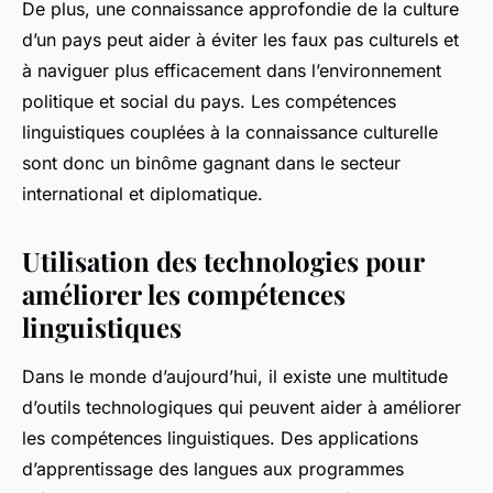
De plus, une connaissance approfondie de la culture
d’un pays peut aider à éviter les faux pas culturels et
à naviguer plus efficacement dans l’environnement
politique et social du pays. Les compétences
linguistiques couplées à la connaissance culturelle
sont donc un binôme gagnant dans le secteur
international et diplomatique.
Utilisation des technologies pour
améliorer les compétences
linguistiques
Dans le monde d’aujourd’hui, il existe une multitude
d’outils technologiques qui peuvent aider à améliorer
les compétences linguistiques. Des applications
d’apprentissage des langues aux programmes