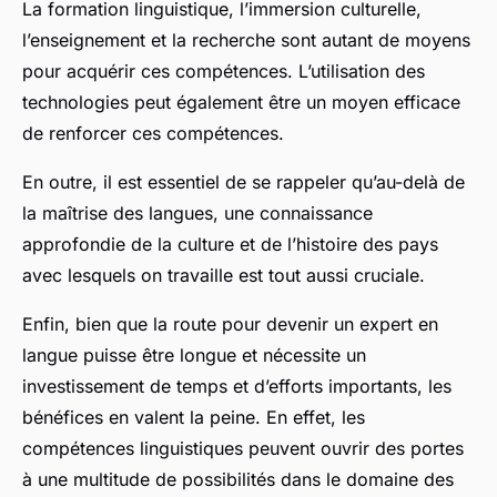
La formation linguistique, l’immersion culturelle,
l’enseignement et la recherche sont autant de moyens
pour acquérir ces compétences. L’utilisation des
technologies peut également être un moyen efficace
de renforcer ces compétences.
En outre, il est essentiel de se rappeler qu’au-delà de
la maîtrise des langues, une connaissance
approfondie de la culture et de l’histoire des pays
avec lesquels on travaille est tout aussi cruciale.
Enfin, bien que la route pour devenir un expert en
langue puisse être longue et nécessite un
investissement de temps et d’efforts importants, les
bénéfices en valent la peine. En effet, les
compétences linguistiques peuvent ouvrir des portes
à une multitude de possibilités dans le domaine des