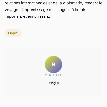
relations internationales et de la diplomatie, rendant le
voyage d’apprentissage des langues à la fois
important et enrichissant.
Emploi
R
ECRIT PAR
régis