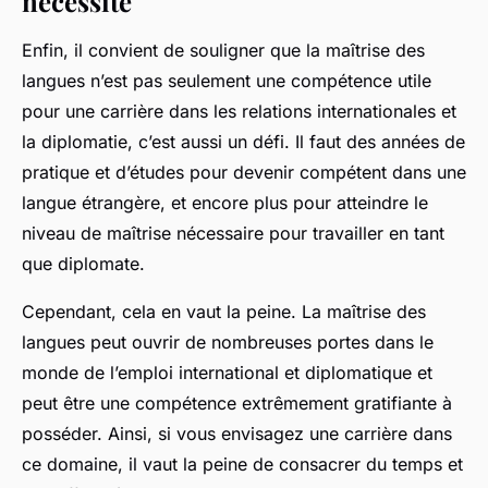
nécessité
Enfin, il convient de souligner que la maîtrise des
langues n’est pas seulement une compétence utile
pour une carrière dans les relations internationales et
la diplomatie, c’est aussi un défi. Il faut des années de
pratique et d’études pour devenir compétent dans une
langue étrangère, et encore plus pour atteindre le
niveau de maîtrise nécessaire pour travailler en tant
que diplomate.
Cependant, cela en vaut la peine. La maîtrise des
langues peut ouvrir de nombreuses portes dans le
monde de l’emploi international et diplomatique et
peut être une compétence extrêmement gratifiante à
posséder. Ainsi, si vous envisagez une carrière dans
ce domaine, il vaut la peine de consacrer du temps et