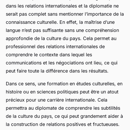
dans les relations internationales et la diplomatie ne
serait pas complet sans mentionner l’importance de la
connaissance culturelle. En effet, la maîtrise d’une
langue n’est pas suffisante sans une compréhension
approfondie de la culture du pays. Cela permet au
professionnel des relations internationales de
comprendre le contexte dans lequel les
communications et les négociations ont lieu, ce qui
peut faire toute la différence dans les résultats.
Dans ce sens, une formation en études culturelles, en
histoire ou en sciences politiques peut être un atout
précieux pour une carrière internationale. Cela
permettra au diplomate de comprendre les subtilités
de la culture du pays, ce qui peut grandement aider à
la construction de relations positives et fructueuses.