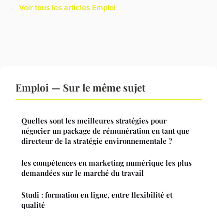
← Voir tous les articles Emploi
Emploi — Sur le même sujet
Quelles sont les meilleures stratégies pour
négocier un package de rémunération en tant que
directeur de la stratégie environnementale ?
les compétences en marketing numérique les plus
demandées sur le marché du travail
Studi : formation en ligne, entre flexibilité et
qualité