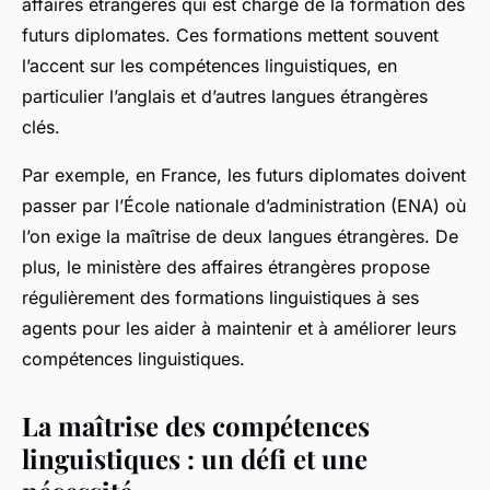
affaires étrangères qui est chargé de la formation des
futurs diplomates. Ces formations mettent souvent
l’accent sur les compétences linguistiques, en
particulier l’anglais et d’autres langues étrangères
clés.
Par exemple, en France, les futurs diplomates doivent
passer par l’École nationale d’administration (ENA) où
l’on exige la maîtrise de deux langues étrangères. De
plus, le ministère des affaires étrangères propose
régulièrement des formations linguistiques à ses
agents pour les aider à maintenir et à améliorer leurs
compétences linguistiques.
La maîtrise des compétences
linguistiques : un défi et une