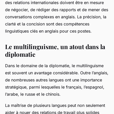
des relations internationales doivent être en mesure
de négocier, de rédiger des rapports et de mener des
conversations complexes en anglais. La précision, la
clarté et la concision sont des compétences
linguistiques clés en anglais pour ces postes.
Le multilinguisme, un atout dans la
diplomatie
Dans le domaine de la diplomatie, le multilinguisme
est souvent un avantage considérable. Outre l’anglais,
de nombreuses autres langues ont une importance
stratégique, parmi lesquelles le français, l’espagnol,
l’arabe, le russe et le chinois.
La maîtrise de plusieurs langues peut non seulement
aider à nouer des relations de travail plus solides