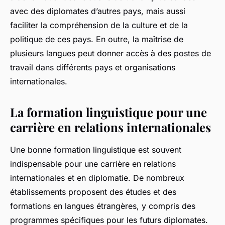
avec des diplomates d’autres pays, mais aussi
faciliter la compréhension de la culture et de la
politique de ces pays. En outre, la maîtrise de
plusieurs langues peut donner accès à des postes de
travail dans différents pays et organisations
internationales.
La formation linguistique pour une
carrière en relations internationales
Une bonne formation linguistique est souvent
indispensable pour une carrière en relations
internationales et en diplomatie. De nombreux
établissements proposent des études et des
formations en langues étrangères, y compris des
programmes spécifiques pour les futurs diplomates.