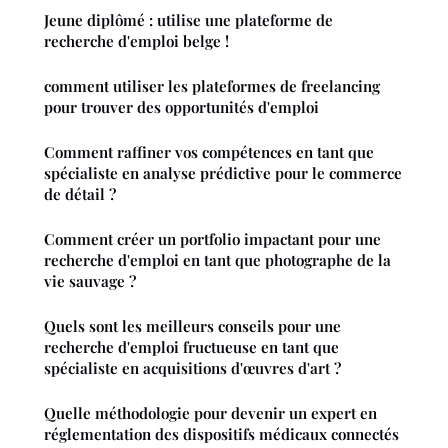
Jeune diplômé : utilise une plateforme de
recherche d'emploi belge !
comment utiliser les plateformes de freelancing
pour trouver des opportunités d'emploi
Comment raffiner vos compétences en tant que
spécialiste en analyse prédictive pour le commerce
de détail ?
Comment créer un portfolio impactant pour une
recherche d'emploi en tant que photographe de la
vie sauvage ?
Quels sont les meilleurs conseils pour une
recherche d'emploi fructueuse en tant que
spécialiste en acquisitions d'œuvres d'art ?
Quelle méthodologie pour devenir un expert en
réglementation des dispositifs médicaux connectés