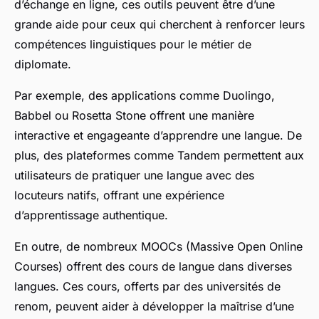
d’échange en ligne, ces outils peuvent être d’une
grande aide pour ceux qui cherchent à renforcer leurs
compétences linguistiques pour le métier de
diplomate.
Par exemple, des applications comme Duolingo,
Babbel ou Rosetta Stone offrent une manière
interactive et engageante d’apprendre une langue. De
plus, des plateformes comme Tandem permettent aux
utilisateurs de pratiquer une langue avec des
locuteurs natifs, offrant une expérience
d’apprentissage authentique.
En outre, de nombreux MOOCs (Massive Open Online
Courses) offrent des cours de langue dans diverses
langues. Ces cours, offerts par des universités de
renom, peuvent aider à développer la maîtrise d’une