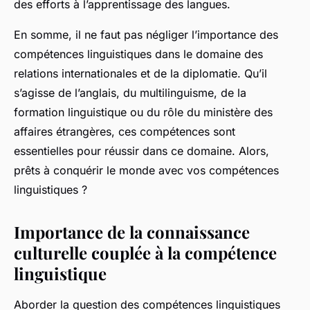
des efforts à l’apprentissage des langues.
En somme, il ne faut pas négliger l’importance des
compétences linguistiques dans le domaine des
relations internationales et de la diplomatie. Qu’il
s’agisse de l’anglais, du multilinguisme, de la
formation linguistique ou du rôle du ministère des
affaires étrangères, ces compétences sont
essentielles pour réussir dans ce domaine. Alors,
prêts à conquérir le monde avec vos compétences
linguistiques ?
Importance de la connaissance
culturelle couplée à la compétence
linguistique
Aborder la question des compétences linguistiques