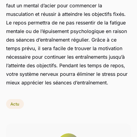
faut un mental d’acier pour commencer la
musculation et réussir à atteindre les objectifs fixés.
Le repos permettra de ne pas ressentir de la fatigue
mentale ou de l’épuisement psychologique en raison
des séances d’entraînement régulier. Grâce à ce
temps prévu, il sera facile de trouver la motivation
nécessaire pour continuer les entraînements jusqu’à
l’atteinte des objectifs. Pendant les temps de repos,
votre système nerveux pourra éliminer le stress pour
mieux apprécier les séances d’entraînement.
Actu