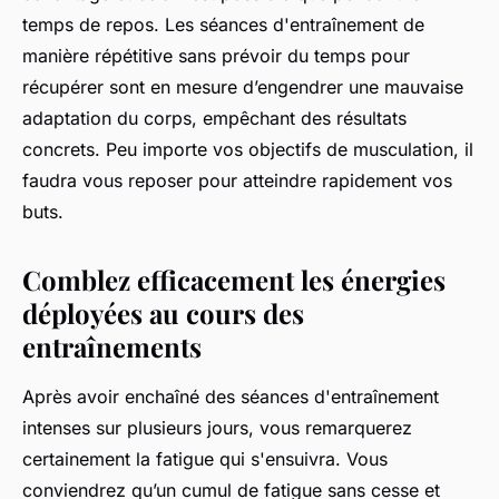
temps de repos. Les séances d'entraînement de
manière répétitive sans prévoir du temps pour
récupérer sont en mesure d’engendrer une mauvaise
adaptation du corps, empêchant des résultats
concrets. Peu importe vos objectifs de musculation, il
faudra vous reposer pour atteindre rapidement vos
buts.
Comblez efficacement les énergies
déployées au cours des
entraînements
Après avoir enchaîné des séances d'entraînement
intenses sur plusieurs jours, vous remarquerez
certainement la fatigue qui s'ensuivra. Vous
conviendrez qu’un cumul de fatigue sans cesse et