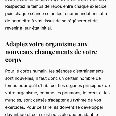
Respectez le temps de repos entre chaque exercice
puis chaque séance selon les recommandations afin
de permettre à vos tissus de se régénérer et de
revenir à leur état initial.
Adaptez votre organisme aux
nouveaux changements de votre
corps
Pour le corps humain, les séances d’entraînements
sont nouvelles, il faut donc un certain nombre de
temps pour qu’il s’habitue. Les organes principaux de
votre organisme, comme les poumons, le cœur et les
muscles, sont censés s’adapter au rythme de vos
exercices. Pour ce faire, ils doivent se développer
davantage et cela n’est possible que pendant le