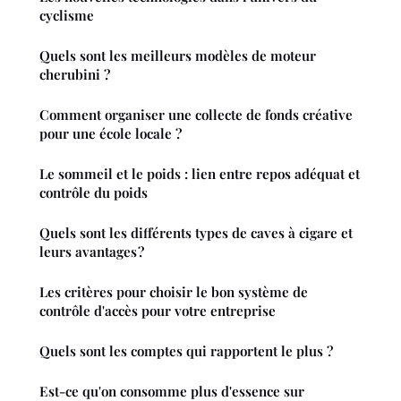
cyclisme
Quels sont les meilleurs modèles de moteur
cherubini ?
Comment organiser une collecte de fonds créative
pour une école locale ?
Le sommeil et le poids : lien entre repos adéquat et
contrôle du poids
Quels sont les différents types de caves à cigare et
leurs avantages ?
Les critères pour choisir le bon système de
contrôle d'accès pour votre entreprise
Quels sont les comptes qui rapportent le plus ?
Est-ce qu'on consomme plus d'essence sur