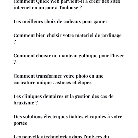
Comment Quick Web parvient-il à créer des sites
internet en un jour à Toulouse ?
Les meilleurs choix de cadeaux pour gamer
Comment bien choisir votre matériel de jardinage
?
Comment choisir un manteau gothique pour l'hiver
?
Comment transformer votre photo en une
caricature unique : astuces et étapes
Les cliniques dentaires et la gestion des cas de
bruxisme ?
Des solutions électriques fiables et rapides à votre
portée
Les nouvelles technologies dans l'univers du