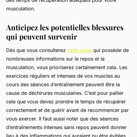
des temps de récupération adéquats pour votre
musculation.
Anticipez les potentielles blessures
qui peuvent survenir
Dès que vous consulterez
cette page
qui possède de
nombreuses informations sur le repos et la
musculation, vous prioriserez certainement cela. Les
exercices réguliers et intenses de vos muscles au
cours des séances d’entraînement peuvent être la
cause de déchirures musculaires. C’est pour pallier
cela que vous devez prendre le temps de récupérer
correctement et de guérir avant de recommencer par
vous exercer. Il faut aussi noter que des séances
d’entraînements intenses sans repos peuvent donner
lieu à des inflammations qui auraient pu être évitées.