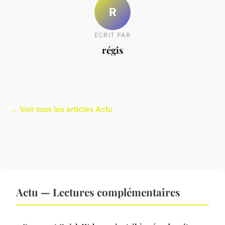
R
ECRIT PAR
régis
← Voir tous les articles Actu
Actu — Lectures complémentaires