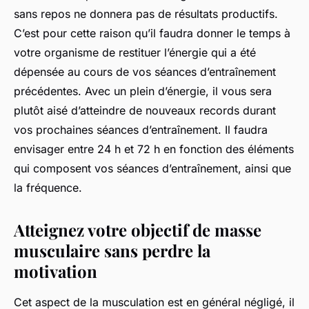
sans repos ne donnera pas de résultats productifs.
C’est pour cette raison qu’il faudra donner le temps à
votre organisme de restituer l’énergie qui a été
dépensée au cours de vos séances d’entraînement
précédentes. Avec un plein d’énergie, il vous sera
plutôt aisé d’atteindre de nouveaux records durant
vos prochaines séances d’entraînement. Il faudra
envisager entre 24 h et 72 h en fonction des éléments
qui composent vos séances d’entraînement, ainsi que
la fréquence.
Atteignez votre objectif de masse
musculaire sans perdre la
motivation
Cet aspect de la musculation est en général négligé, il