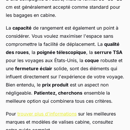
cm est généralement accepté comme standard pour
les bagages en cabine.
La
capacité
de rangement est également un point à
considérer. Vous voulez maximiser l'espace sans
compromettre la facilité de déplacement. La
qualité
des roues
, la
poignée télescopique
, la
serrure TSA
pour les voyages aux États-Unis, la
coque
robuste et
une
fermeture éclair
solide, sont des éléments qui
influent directement sur l'expérience de votre voyage.
Bien entendu, le
prix produit
est un aspect non
négligeable.
Patientez, cherchons
ensemble la
meilleure option qui combinera tous ces critères.
Pour
trouver plus d'informations
sur les meilleures
marques et modèles de valises cabine, consultez