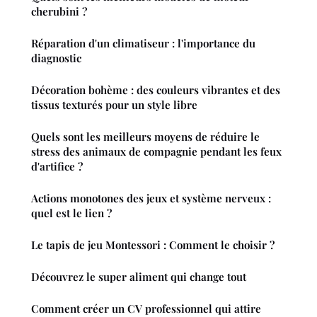
cherubini ?
Réparation d'un climatiseur : l'importance du
diagnostic
Décoration bohème : des couleurs vibrantes et des
tissus texturés pour un style libre
Quels sont les meilleurs moyens de réduire le
stress des animaux de compagnie pendant les feux
d'artifice ?
Actions monotones des jeux et système nerveux :
quel est le lien ?
Le tapis de jeu Montessori : Comment le choisir ?
Découvrez le super aliment qui change tout
Comment créer un CV professionnel qui attire