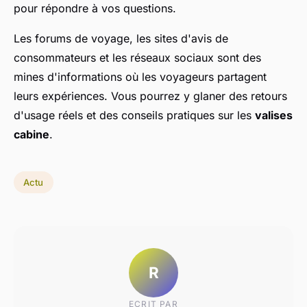
pour répondre à vos questions.
Les forums de voyage, les sites d'avis de
consommateurs et les réseaux sociaux sont des
mines d'informations où les voyageurs partagent
leurs expériences. Vous pourrez y glaner des retours
d'usage réels et des conseils pratiques sur les
valises
cabine
.
Actu
R
ECRIT PAR