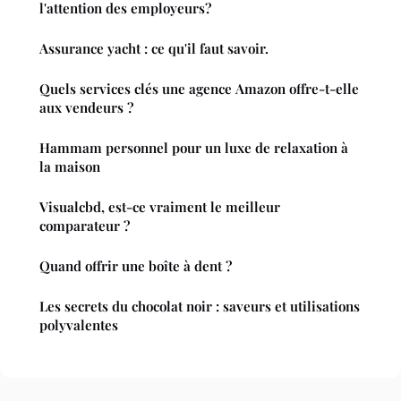
l'attention des employeurs?
Assurance yacht : ce qu'il faut savoir.
Quels services clés une agence Amazon offre-t-elle
aux vendeurs ?
Hammam personnel pour un luxe de relaxation à
la maison
Visualcbd, est-ce vraiment le meilleur
comparateur ?
Quand offrir une boîte à dent ?
Les secrets du chocolat noir : saveurs et utilisations
polyvalentes