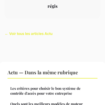
régis
← Voir tous les articles Actu
Actu — Dans la même rubrique
Les critères pour choisir le bon système de
contrôle d'accès pour votre entreprise
Quels sont les meilleurs modèles de moteur