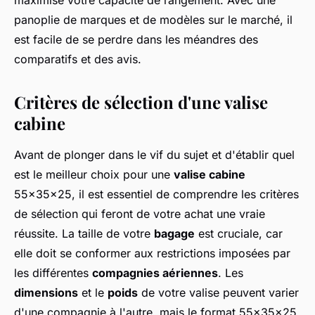
maximise votre capacité de rangement. Avec une
panoplie de marques et de modèles sur le marché, il
est facile de se perdre dans les méandres des
comparatifs et des avis.
Critères de sélection d'une valise
cabine
Avant de plonger dans le vif du sujet et d'établir quel
est le meilleur choix pour une
valise cabine
55x35x25, il est essentiel de comprendre les critères
de sélection qui feront de votre achat une vraie
réussite. La taille de votre
bagage
est cruciale, car
elle doit se conformer aux restrictions imposées par
les différentes
compagnies aériennes
. Les
dimensions
et le
poids
de votre valise peuvent varier
d'une compagnie à l'autre, mais le format 55x35x25