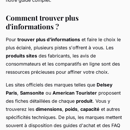
notre guide complet.
Comment trouver plus
d'informations ?
Pour
trouver plus d'informations
et faire le choix le
plus éclairé, plusieurs pistes s'offrent à vous. Les
produits sites
des fabricants, les avis de
consommateurs et les comparatifs en ligne sont des
ressources précieuses pour affiner votre choix.
Les sites officiels des marques telles que
Delsey
Paris
,
Samsonite
ou
American Tourister
proposent
des fiches détaillées de chaque
produit
. Vous y
trouverez les
dimensions
,
poids
,
capacité
et autres
spécificités techniques. De plus, les marques mettent
souvent à disposition des guides d'achat et des FAQ