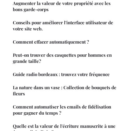
Augmenter la valeur de votre propriété avec les
bons garde-corps
Conseils pour améliorer l'interface utilisateur de
votre site web.
Comment effacer automatiquement ?
Peut-on trouver des casquettes pour hommes en
grande taille?
Guide radio bordeaux : trouvez votre fréquence
La nature dans un vase : Collection de bouquets de
fleurs
Comment automatiser les emails de fidélisation
pour gagner du temps ?
Quelle est la valeur de l'écriture manuscrite à une