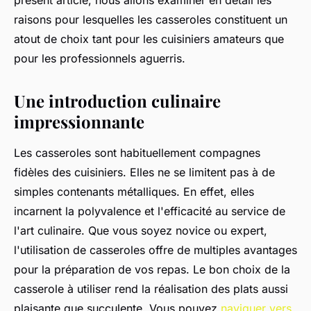
présent article, nous allons examiner en détail les
raisons pour lesquelles les casseroles constituent un
atout de choix tant pour les cuisiniers amateurs que
pour les professionnels aguerris.
Une introduction culinaire
impressionnante
Les casseroles sont habituellement compagnes
fidèles des cuisiniers. Elles ne se limitent pas à de
simples contenants métalliques. En effet, elles
incarnent la polyvalence et l'efficacité au service de
l'art culinaire. Que vous soyez novice ou expert,
l'utilisation de casseroles offre de multiples avantages
pour la préparation de vos repas. Le bon choix de la
casserole à utiliser rend la réalisation des plats aussi
plaisante que succulente. Vous pouvez
naviguer vers