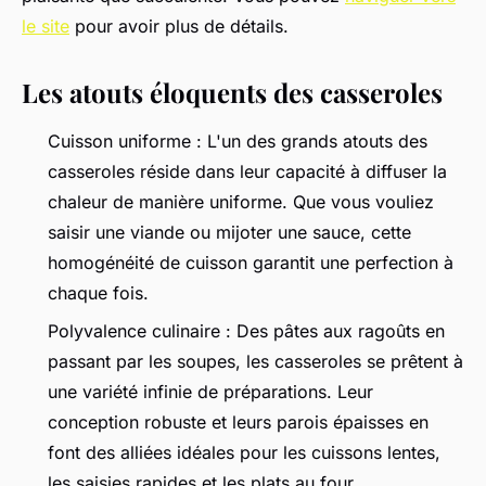
le site
pour avoir plus de détails.
Les atouts éloquents des casseroles
Cuisson uniforme : L'un des grands atouts des
casseroles réside dans leur capacité à diffuser la
chaleur de manière uniforme. Que vous vouliez
saisir une viande ou mijoter une sauce, cette
homogénéité de cuisson garantit une perfection à
chaque fois.
Polyvalence culinaire : Des pâtes aux ragoûts en
passant par les soupes, les casseroles se prêtent à
une variété infinie de préparations. Leur
conception robuste et leurs parois épaisses en
font des alliées idéales pour les cuissons lentes,
les saisies rapides et les plats au four.