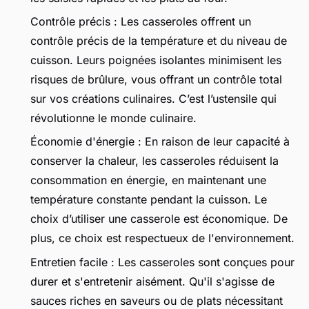
Contrôle précis : Les casseroles offrent un
contrôle précis de la température et du niveau de
cuisson. Leurs poignées isolantes minimisent les
risques de brûlure, vous offrant un contrôle total
sur vos créations culinaires. C’est l’ustensile qui
révolutionne le monde culinaire.
Économie d'énergie : En raison de leur capacité à
conserver la chaleur, les casseroles réduisent la
consommation en énergie, en maintenant une
température constante pendant la cuisson. Le
choix d’utiliser une casserole est économique. De
plus, ce choix est respectueux de l'environnement.
Entretien facile : Les casseroles sont conçues pour
durer et s'entretenir aisément. Qu'il s'agisse de
sauces riches en saveurs ou de plats nécessitant