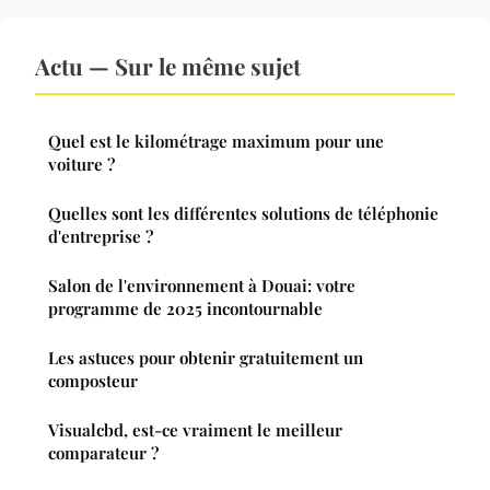
Actu — Sur le même sujet
Quel est le kilométrage maximum pour une
voiture ?
Quelles sont les différentes solutions de téléphonie
d'entreprise ?
Salon de l'environnement à Douai: votre
programme de 2025 incontournable
Les astuces pour obtenir gratuitement un
composteur
Visualcbd, est-ce vraiment le meilleur
comparateur ?