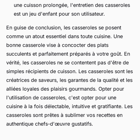
une cuisson prolongée, l'entretien des casseroles
est un jeu d'enfant pour son utilisateur.
En guise de conclusion, les casseroles se posent
comme un atout essentiel dans toute cuisine. Une
bonne casserole vise à concocter des plats
succulents et parfaitement préparés à votre goût. En
vérité, les casseroles ne se contentent pas d'être de
simples récipients de cuisson. Les casseroles sont les
créatrices de saveurs, les garantes de la qualité et les
alliées loyales des plaisirs gourmands. Opter pour
l'utilisation de casseroles, c'est opter pour une
cuisine à la fois délectable, intuitive et gratifiante. Les
casseroles sont prêtes à sublimer vos recettes en
authentique chefs-d'œuvre gustatifs.